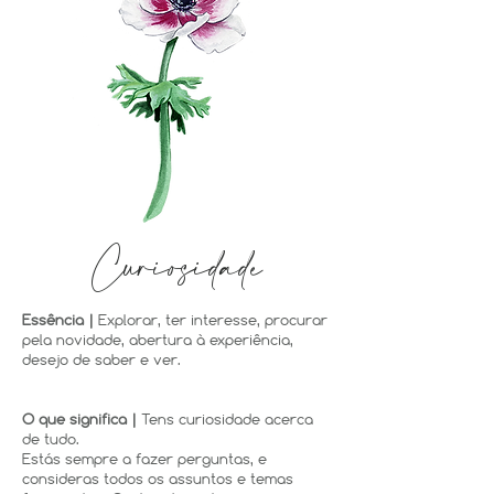
Curiosidade
Essência |
Explorar, ter interesse, procurar
pela novidade, abertura à experiência,
desejo de saber e ver.
O que significa |
Tens curiosidade acerca
de tudo.
Estás sempre a fazer perguntas, e
consideras todos os assuntos e temas