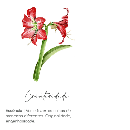
Criatividade
Essência |
Ver e fazer as coisas de
maneiras diferentes. Originalidade,
engenhosidade.