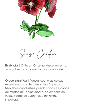
Senso Crítico
Essência |
Criticar. Critério, discernimento,
juízo, abertura de mente, racionalidade.
O que significa |
Pensas sobre as coisas
examinando-as de diferentes ângulos.
Não tiras conclusões precipitadas. És capaz
de mudar de ideias diante de evidências.
Pesas todas as evidências de forma
imparcial.