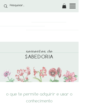
sementes de
SABEDORIA
o que te permite adquirir e usar o
conhecimento