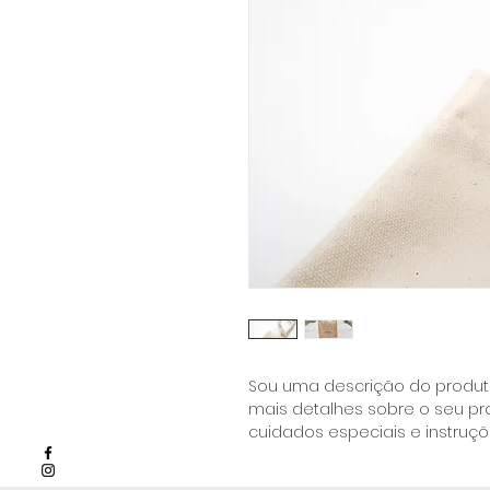
Sou uma descrição do produto
mais detalhes sobre o seu pr
cuidados especiais e instruçõ