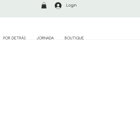
Login
POR DETRÁS
JORNADA
BOUTIQUE