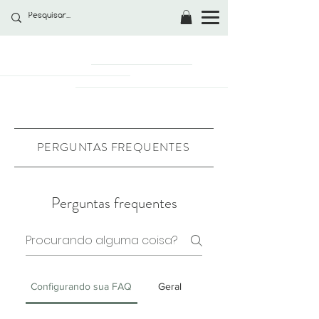
PERGUNTAS FREQUENTES
Perguntas frequentes
Configurando sua FAQ
Geral