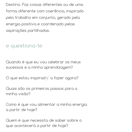
Destino. Faz coisas diferentes ou de uma
forma diferente com coerência, inspirado
pelo trabalho em conjunto, gerado pela
energia positiva e coordenado pelas
aspirações partilhadas.
e questiona-te
Quando é que eu vou celebrar os meus
sucessos e a minha aprendizagem?
O que estou inspirad§ a fazer agora?
Quais são os primeiros passos para a
minha visão?
Como é que vou alimentar a minha energia
a partir de hoje?
Quem é que necessita de saber sobre o
que acontecerá a partir de hoje?